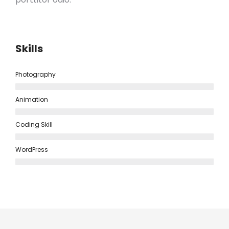
Skills
Photography
Animation
Coding Skill
WordPress