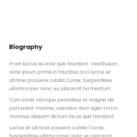
Biography
Proin luctus eu erat quis tincidunt. Vestibulum
ante ipsum primis in faucibus orci luctus et
ultrices posuere cubilia Curae; Suspendisse
ullamcorper nunc eu placerat fermentum.
Cum sociis natoque penatibus et magnis dis
parturient montes, nascetur dum eget tortor.
Vivamus aliquam dictum lacus quis tincidunt.
Luctus et ultrices posuere cubilia Curae;
Suspendisse ullamcorper nunc eu placerat