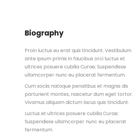
Biography
Proin luctus eu erat quis tincidunt. Vestibulum
ante ipsum primis in faucibus orci luctus et
ultrices posuere cubilia Curae; Suspendisse
ullamcorper nunc eu placerat fermentum.
Cum sociis natoque penatibus et magnis dis
parturient montes, nascetur dum eget tortor.
Vivamus aliquam dictum lacus quis tincidunt.
Luctus et ultrices posuere cubilia Curae;
Suspendisse ullamcorper nunc eu placerat
fermentum.